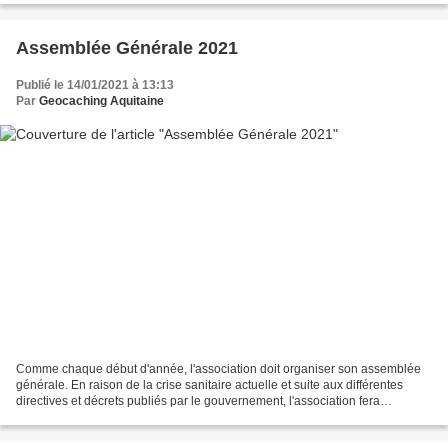
Assemblée Générale 2021
Publié le 14/01/2021 à 13:13
Par
Geocaching Aquitaine
Comme chaque début d'année, l'association doit organiser son assemblée
générale. En raison de la crise sanitaire actuelle et suite aux différentes
directives et décrets publiés par le gouvernement, l'association fera
exceptionnellement son Assemblée Générale...