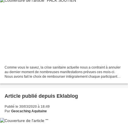
Comme vous le savez, la crise sanitaire actuelle nous a contraint à annuler
au dernier moment de nombreuses manifestations prévues ces mois-ci.
Nous avons fait le choix de rembourser intégralement chaque participant
pour chaque manifestation. Même celles...
Article publié depuis Eklablog
Publié le 30/03/2020 à 18:49
Par
Geocaching Aquitaine